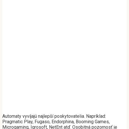
Automaty vyvíjajú najlepší poskytovatelia. Napríklad:
Pragmatic Play, Fugaso, Endorphina, Booming Games,
Microgaming, Igrosoft, NetEnt atď. Osobitná pozornosť je