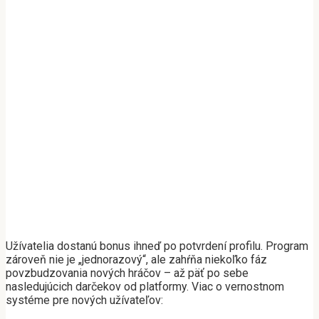
Užívatelia dostanú bonus ihneď po potvrdení profilu. Program
zároveň nie je „jednorazový“, ale zahŕňa niekoľko fáz
povzbudzovania nových hráčov – až päť po sebe
nasledujúcich darčekov od platformy. Viac o vernostnom
systéme pre nových užívateľov: