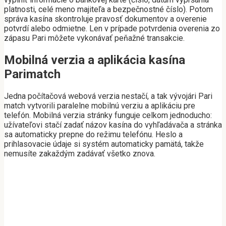
platnosti, celé meno majiteľa a bezpečnostné číslo). Potom
správa kasína skontroluje pravosť dokumentov a overenie
potvrdí alebo odmietne. Len v prípade potvrdenia overenia zo
zápasu Pari môžete vykonávať peňažné transakcie.
Mobilná verzia a aplikácia kasína
Parimatch
Jedna počítačová webová verzia nestačí, a tak vývojári Pari
match vytvorili paralelne mobilnú verziu a aplikáciu pre
telefón. Mobilná verzia stránky funguje celkom jednoducho:
užívateľovi stačí zadať názov kasína do vyhľadávača a stránka
sa automaticky prepne do režimu telefónu. Heslo a
prihlasovacie údaje si systém automaticky pamätá, takže
nemusíte zakaždým zadávať všetko znova.