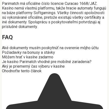
Parimatch má oficiálne číslo licencie Curacao 1668/JAZ.
Kasíno nemá vlastnú platformu, takže hracie automaty fungujú
na báze platformy Softgamings. Všetky činnosti spoločnosti
sú vykonávané oficiálne, pretože existujú všetky certifikáty a
iné dokumenty. Spoluprácu s poskytovateľmi potvrdzujú aj
príslušné dokumenty.
FAQ
Aké dokumenty musím poskytnúť na overenie môjho účtu
Požiadavky na bonusy a stávky
Môžem hrať v kasíne zadarmo
Je kasíno Parimatch vhodné pre mobilné zariadenia?
Aký je priemerný čas výberu v kasíne
Ohodnoťte tento článok