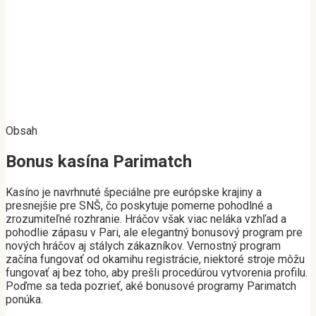
Obsah
Bonus kasína Parimatch
Kasíno je navrhnuté špeciálne pre európske krajiny a
presnejšie pre SNŠ, čo poskytuje pomerne pohodlné a
zrozumiteľné rozhranie. Hráčov však viac neláka vzhľad a
pohodlie zápasu v Pari, ale elegantný bonusový program pre
nových hráčov aj stálych zákazníkov. Vernostný program
začína fungovať od okamihu registrácie, niektoré stroje môžu
fungovať aj bez toho, aby prešli procedúrou vytvorenia profilu.
Poďme sa teda pozrieť, aké bonusové programy Parimatch
ponúka.