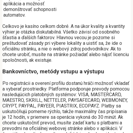
aplikácia a možnosť
demonštrovať schopnosti
automatov.
Celkovo je kasíno celkom dobré. A na úkor kvality a kvantity
výhier je otázka diskutabilná. Všetko závisí od osobného
šťastia a ďalších faktorov. Hlavnou vecou je pozorne si
preštudovať zásady pri výbere lokality a uistiť sa, že ide o
oficiálnu stránku, a nie o webový zdroj podvodníkov. Ak to
chcete urobiť, musíte na stránke požiadať alebo nájsť licenciu
spoločnosti, ak existuje.
Bankovníctvo, metódy vstupu a výstupu
Po registrácii a overení profilu dostanú hráči možnosť vkladať
a vyberať prostriedky. Platforma podporuje prevody pomocou
nasledujúcich platobných systémov: VISA, MASTERCARD,
MAESTRO, SKRILL, NETTELER, PAYSAFECARD, WEBMONEY,
CRYPT, PAYPAL, PAYEER, PIASTRIX, ECOPAYZ. Platby sa
uskutočňujú pomerne rýchlo, takže maximálny čas pripísania
je 12 hodín, v priemere sa operácia vykoná do 30 minút. Ak
chcete uskutočniť prevod, musíte zadať kartu s platbami a
prevodmi na oficiálnej webovej stránke alebo v aplikácii. V