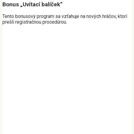
Bonus „Uvítací balíček“
Tento bonusový program sa vzťahuje na nových hráčov, ktorí
prešli registračnou procedúrou.