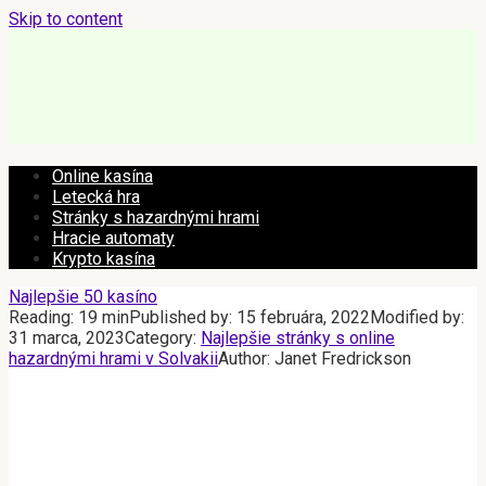
Skip to content
Online kasína
Letecká hra
Stránky s hazardnými hrami
Hracie automaty
Krypto kasína
Najlepšie 50 kasíno
Reading:
19 min
Published by:
15 februára, 2022
Modified by:
31 marca, 2023
Category:
Najlepšie stránky s online
hazardnými hrami v Solvakii
Author:
Janet Fredrickson