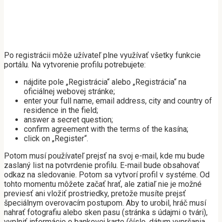
Po registrácii môže užívateľ plne využívať všetky funkcie
portálu. Na vytvorenie profilu potrebujete:
nájdite pole „Registrácia“ alebo „Registrácia“ na
oficiálnej webovej stránke;
enter your full name, email address, city and country of
residence in the field;
answer a secret question;
confirm agreement with the terms of the kasína;
click on „Register“.
Potom musí používateľ prejsť na svoj e-mail, kde mu bude
zaslaný list na potvrdenie profilu. E-mail bude obsahovať
odkaz na sledovanie. Potom sa vytvorí profil v systéme. Od
tohto momentu môžete začať hrať, ale zatiaľ nie je možné
previesť ani vložiť prostriedky, pretože musíte prejsť
špeciálnym overovacím postupom. Aby to urobil, hráč musí
nahrať fotografiu alebo sken pasu (stránka s údajmi o tvári),
vyplniť informácie o bankovej karte (číslo, dátum vypršania