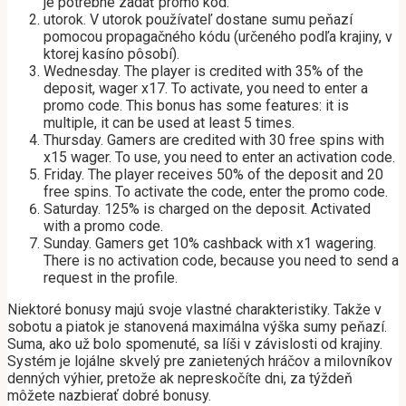
je potrebné zadať promo kód.
utorok. V utorok používateľ dostane sumu peňazí
pomocou propagačného kódu (určeného podľa krajiny, v
ktorej kasíno pôsobí).
Wednesday. The player is credited with 35% of the
deposit, wager x17. To activate, you need to enter a
promo code. This bonus has some features: it is
multiple, it can be used at least 5 times.
Thursday. Gamers are credited with 30 free spins with
x15 wager. To use, you need to enter an activation code.
Friday. The player receives 50% of the deposit and 20
free spins. To activate the code, enter the promo code.
Saturday. 125% is charged on the deposit. Activated
with a promo code.
Sunday. Gamers get 10% cashback with x1 wagering.
There is no activation code, because you need to send a
request in the profile.
Niektoré bonusy majú svoje vlastné charakteristiky. Takže v
sobotu a piatok je stanovená maximálna výška sumy peňazí.
Suma, ako už bolo spomenuté, sa líši v závislosti od krajiny.
Systém je lojálne skvelý pre zanietených hráčov a milovníkov
denných výhier, pretože ak nepreskočíte dni, za týždeň
môžete nazbierať dobré bonusy.