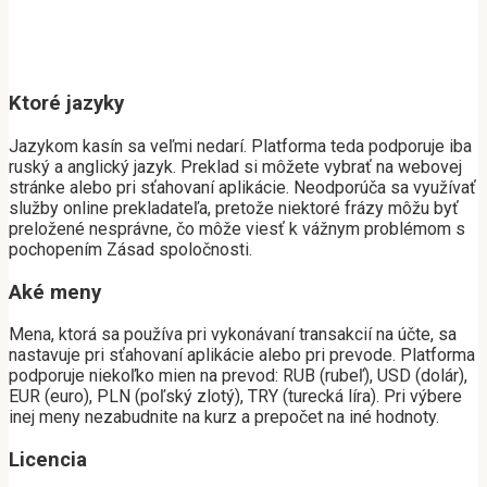
Ktoré jazyky
Jazykom kasín sa veľmi nedarí. Platforma teda podporuje iba
ruský a anglický jazyk. Preklad si môžete vybrať na webovej
stránke alebo pri sťahovaní aplikácie. Neodporúča sa využívať
služby online prekladateľa, pretože niektoré frázy môžu byť
preložené nesprávne, čo môže viesť k vážnym problémom s
pochopením Zásad spoločnosti.
Aké meny
Mena, ktorá sa používa pri vykonávaní transakcií na účte, sa
nastavuje pri sťahovaní aplikácie alebo pri prevode. Platforma
podporuje niekoľko mien na prevod: RUB (rubeľ), USD (dolár),
EUR (euro), PLN (poľský zlotý), TRY (turecká líra). Pri výbere
inej meny nezabudnite na kurz a prepočet na iné hodnoty.
Licencia