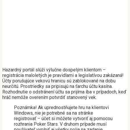
Hazardný portál slúži výlučne dospelým klientom –
registrácia maloletých je pravidlami a legislatívou zakázaná!
Účty porušujúce vekovú hranicu sú zablokované na dobu
neurčitú. Prostriedky sa pripisujú na ťarchu účtu kasína.
Rozhodnutie o odstránení účtu sa prijíma iba v prípadoch, keď
hráč nemôže overením potvrdiť stanovený vek.
Poznámka! Ak uprednostňujete hru na klientovi
Windows, nie je potrebné sa na stránke
registrovať – účet si môžete vytvoriť aj pomocou
rozhrania Poker Stars. V druhom prípade musí
používateľ vyplniť aj všetky polia na zadanie