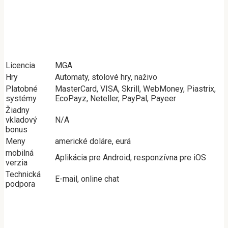
Licencia
MGA
Hry
Automaty, stolové hry, naživo
Platobné
MasterCard, VISA, Skrill, WebMoney, Piastrix,
systémy
EcoPayz, Neteller, PayPal, Payeer
Žiadny
vkladový
N/A
bonus
Meny
americké doláre, eurá
mobilná
Aplikácia pre Android, responzívna pre iOS
verzia
Technická
E-mail, online chat
podpora