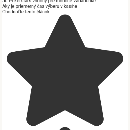
Je Pokerstars vhodný pre mobilné zariadenia?
Aký je priemerný čas výberu v kasíne
Ohodnoťte tento článok