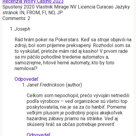
Recenzia Wolfy Casino 2023
Spustený 2020 Vlastník Mirage NV Licencia Curacao Jazyky
stránok IN, FROM, FI, NO, JP
Comments: 2
Joseph
Rád hrám poker na Pokerstars. Keď sa stroje objavili na
zdroji, bol som príjemne prekvapený. Rozhodol som sa
to vyskúšať, pretože mám rád aj kasíno! V prvom rade
sa mi páčilo pohodlné triedenie automatov a,
samozrejme, hitové herné automaty, kto by toto
nemiloval?
Odpovedať
Janet Fredrickson
(author)
Celkom som nepochopil, prečo vývojári netriedili
podľa výrobcov – veď organizácie sú všetci top
poskytovatelia, nie je sa za čo hanbiť. Pomerne
veľkým plusom je podrobný popis akejkoľvek
hazardnej zábavy priamo na stránke. Veď aj
skúsený hráč sa občas potrebuje preveriť.
Odpovedať