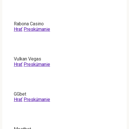
Rabona Casino
Hrať
Preskúmanie
Vulkan Vegas
Hrať
Preskúmanie
GGbet
Hrať
Preskúmanie