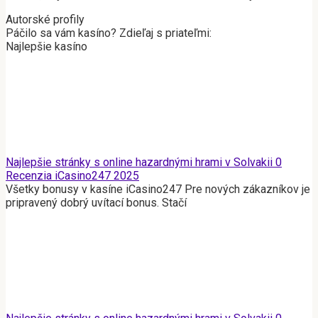
Autorské profily
Páčilo sa vám kasíno? Zdieľaj s priateľmi:
Najlepšie kasíno
Najlepšie stránky s online hazardnými hrami v Solvakii
0
Recenzia iCasino247 2025
Všetky bonusy v kasíne iCasino247 Pre nových zákazníkov je
pripravený dobrý uvítací bonus. Stačí