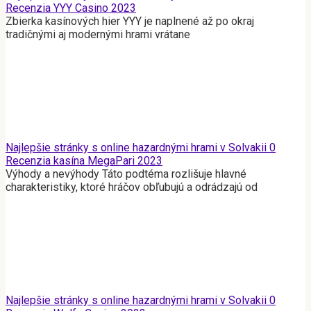
Recenzia YYY Casino 2023
Zbierka kasínových hier YYY je naplnené až po okraj
tradičnými aj modernými hrami vrátane
Najlepšie stránky s online hazardnými hrami v Solvakii
0
Recenzia kasína MegaPari 2023
Výhody a nevýhody Táto podtéma rozlišuje hlavné
charakteristiky, ktoré hráčov obľubujú a odrádzajú od
Najlepšie stránky s online hazardnými hrami v Solvakii
0