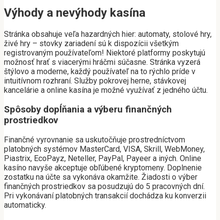
Výhody a nevýhody kasína
Stránka obsahuje veľa hazardných hier: automaty, stolové hry,
živé hry – stovky zariadení sú k dispozícii všetkým
registrovaným používateľom! Niektoré platformy poskytujú
možnosť hrať s viacerými hráčmi súčasne. Stránka vyzerá
štýlovo a moderne, každý používateľ na to rýchlo príde v
intuitívnom rozhraní. Služby pokrovej herne, stávkovej
kancelárie a online kasína je možné využívať z jedného účtu.
Spôsoby dopĺňania a výberu finančných
prostriedkov
Finančné vyrovnanie sa uskutočňuje prostredníctvom
platobných systémov MasterCard, VISA, Skrill, WebMoney,
Piastrix, EcoPayz, Neteller, PayPal, Payeer a iných. Online
kasíno navyše akceptuje obľúbené kryptomeny. Doplnenie
zostatku na účte sa vykonáva okamžite. Žiadosti o výber
finančných prostriedkov sa posudzujú do 5 pracovných dní.
Pri vykonávaní platobných transakcií dochádza ku konverzii
automaticky.