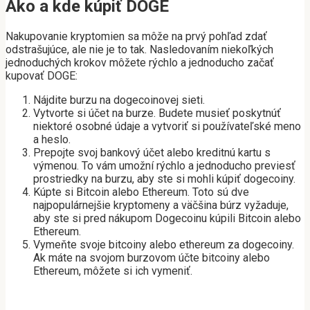
Ako a kde kúpiť DOGE
Nakupovanie kryptomien sa môže na prvý pohľad zdať
odstrašujúce, ale nie je to tak. Nasledovaním niekoľkých
jednoduchých krokov môžete rýchlo a jednoducho začať
kupovať DOGE:
Nájdite burzu na dogecoinovej sieti.
Vytvorte si účet na burze. Budete musieť poskytnúť
niektoré osobné údaje a vytvoriť si používateľské meno
a heslo.
Prepojte svoj bankový účet alebo kreditnú kartu s
výmenou. To vám umožní rýchlo a jednoducho previesť
prostriedky na burzu, aby ste si mohli kúpiť dogecoiny.
Kúpte si Bitcoin alebo Ethereum. Toto sú dve
najpopulárnejšie kryptomeny a väčšina búrz vyžaduje,
aby ste si pred nákupom Dogecoinu kúpili Bitcoin alebo
Ethereum.
Vymeňte svoje bitcoiny alebo ethereum za dogecoiny.
Ak máte na svojom burzovom účte bitcoiny alebo
Ethereum, môžete si ich vymeniť.