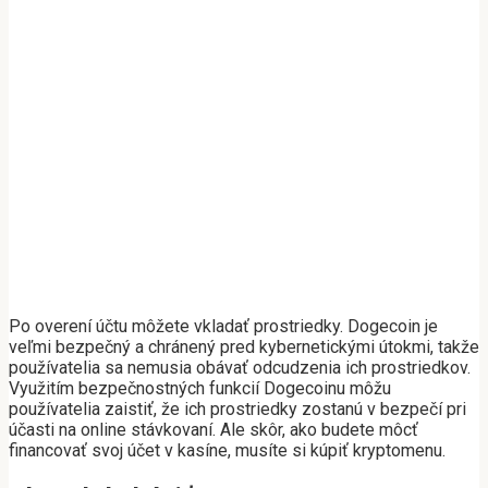
Po overení účtu môžete vkladať prostriedky. Dogecoin je
veľmi bezpečný a chránený pred kybernetickými útokmi, takže
používatelia sa nemusia obávať odcudzenia ich prostriedkov.
Využitím bezpečnostných funkcií Dogecoinu môžu
používatelia zaistiť, že ich prostriedky zostanú v bezpečí pri
účasti na online stávkovaní. Ale skôr, ako budete môcť
financovať svoj účet v kasíne, musíte si kúpiť kryptomenu.