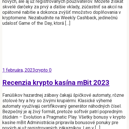
nových, ale aj už registrovaných používateľov. Môžete získať
skvelé darčeky za prvý a ďalšie vklady, zúčastniť sa akcií na
opätovné nabitie a dokonca zvýšiť množstvo doplňovania v
kryptomene. Nezabudnite na Weekly Cashback, jedinečnú
udalosť Game of the Day, ktorá […]
1 februára, 2023
crypto
0
Recenzia krypto kasína mBit 2023
Fanúšikov hazardnej zábavy čakajú špičkové automaty, rôzne
stolové hry a hry so živými krupiérmi. Klasické výherné
automaty využívajú certifikovaný generátor náhodných čísel.
Bezpečný je aj živý formát, pretože softvér patrí popredným
štúdiám – Evolution a Pragmatic Play. Všetky bonusy v krypto
kasíne mBit Administrácia pripravila bonusové ponuky pre
nových aj už registrovaných zákazníkov. Len v […]