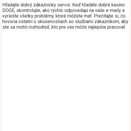
Hľadajte dobrý zákaznícky servis: Keď hľadáte dobré kasíno
DOGE, skontrolujte, ako rýchlo odpovedajú na vaše e-maily a
vyriešte všetky problémy, ktoré môžete mať. Prečítajte si, čo
hovoria ostatní o skúsenostiach so službami zákazníkom, aby
ste sa mohli rozhodnúť, kto pre vás môže najlepšie pracovať.