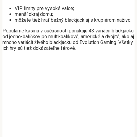
VIP limity pre vysoké valce;
menší okraj domu;
môžete tiež hrať bežný blackjack aj s krupiérom naživo.
Populárne kasína v súčasnosti ponúkajú 43 variácií blackjacku,
od jedno-balíčkov po multi-balíkové, americké a dvojité, ako aj
mnoho variácií živého blackjacku od Evolution Gaming. Všetky
ich hry sú tiež dokázateľne férové.