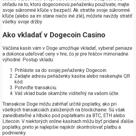
ohľadu na to, ktorú dogecoinovú peňaženku používate, majte
svoje súkromné ​​kľúče v bezpečí. Ak stratíte svoje súkromné ​​
kľúče (alebo sa im stane niečo iné zlé), môžete navždy stratiť
všetky svoje držby.
Ako vkladať v Dogecoin Casino
Väčšina kasín vám v Doge umožňuje vkladať, vyberať peniaze
a dokonca udeľovať ceny v hre, čo je pre hráčov mimoriadne
výhodné. Postup vkladu:
Prihláste sa do svojej peňaženky Dogecoin.
Zadajte adresu peňaženky kasína alebo naskenujte QR
kód.
Potvrďte transakciu.
Váš vklad bude okamžite viditeľný na vašom účte.
Transakcie Doge môžu zahŕňať určité poplatky, ako pri
všetkých transakciách založených na blockchaine. Sú však
zanedbateľné a hlboko pod poplatkami za BTC, ETH alebo
Litecoin. V niektorých online kasínach môžu byť pridané ďalšie
poplatky, preto je najlepšie najskôr skontrolovať platbu a
podmienky.