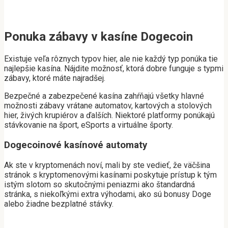
Ponuka zábavy v kasíne Dogecoin
Existuje veľa rôznych typov hier, ale nie každý typ ponúka tie
najlepšie kasína. Nájdite možnosť, ktorá dobre funguje s typmi
zábavy, ktoré máte najradšej.
Bezpečné a zabezpečené kasína zahŕňajú všetky hlavné
možnosti zábavy vrátane automatov, kartových a stolových
hier, živých krupiérov a ďalších. Niektoré platformy ponúkajú
stávkovanie na šport, eSports a virtuálne športy.
Dogecoinové kasínové automaty
Ak ste v kryptomenách noví, mali by ste vedieť, že väčšina
stránok s kryptomenovými kasínami poskytuje prístup k tým
istým slotom so skutočnými peniazmi ako štandardná
stránka, s niekoľkými extra výhodami, ako sú bonusy Doge
alebo žiadne bezplatné stávky.