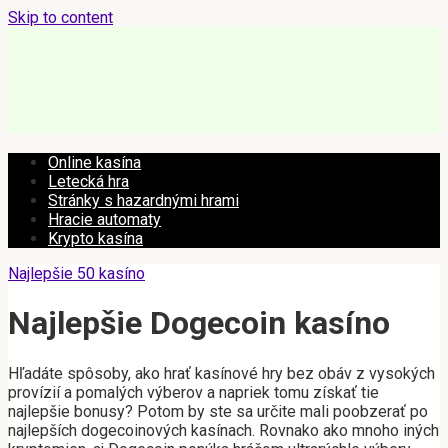
Skip to content
Online kasína
Letecká hra
Stránky s hazardnými hrami
Hracie automaty
Krypto kasína
Najlepšie 50 kasíno
Najlepšie Dogecoin kasíno
Hľadáte spôsoby, ako hrať kasínové hry bez obáv z vysokých
provízií a pomalých výberov a napriek tomu získať tie
najlepšie bonusy? Potom by ste sa určite mali poobzerať po
najlepších dogecoinových kasínach. Rovnako ako mnoho iných