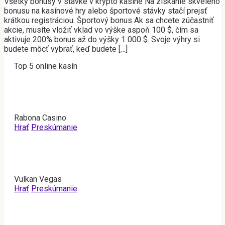
Všetky bonusy v stávke v krypto kasíne Na získanie skvelého
bonusu na kasínové hry alebo športové stávky stačí prejsť
krátkou registráciou. Športový bonus Ak sa chcete zúčastniť
akcie, musíte vložiť vklad vo výške aspoň 100 $, čím sa
aktivuje 200% bonus až do výšky 1 000 $. Svoje výhry si
budete môcť vybrať, keď budete […]
Top 5 online kasín
Rabona Casino
Hrať
Preskúmanie
Vulkan Vegas
Hrať
Preskúmanie