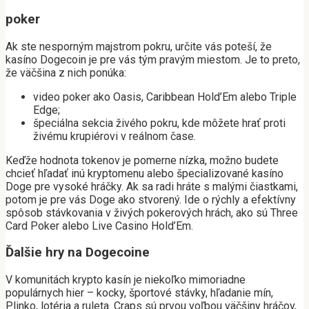
poker
Ak ste nesporným majstrom pokru, určite vás poteší, že
kasíno Dogecoin je pre vás tým pravým miestom. Je to preto,
že väčšina z nich ponúka:
video poker ako Oasis, Caribbean Hold’Em alebo Triple
Edge;
špeciálna sekcia živého pokru, kde môžete hrať proti
živému krupiérovi v reálnom čase.
Keďže hodnota tokenov je pomerne nízka, možno budete
chcieť hľadať inú kryptomenu alebo špecializované kasíno
Doge pre vysoké hráčky. Ak sa radi hráte s malými čiastkami,
potom je pre vás Doge ako stvorený. Ide o rýchly a efektívny
spôsob stávkovania v živých pokerových hrách, ako sú Three
Card Poker alebo Live Casino Hold’Em.
Ďalšie hry na Dogecoine
V komunitách krypto kasín je niekoľko mimoriadne
populárnych hier – kocky, športové stávky, hľadanie mín,
Plinko, lotéria a ruleta. Craps sú prvou voľbou väčšiny hráčov,