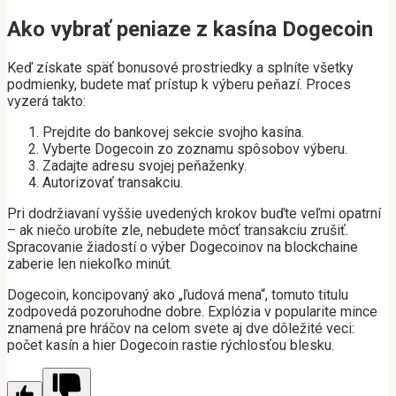
Ako vybrať peniaze z kasína Dogecoin
Keď získate späť bonusové prostriedky a splníte všetky
podmienky, budete mať prístup k výberu peňazí. Proces
vyzerá takto:
Prejdite do bankovej sekcie svojho kasína.
Vyberte Dogecoin zo zoznamu spôsobov výberu.
Zadajte adresu svojej peňaženky.
Autorizovať transakciu.
Pri dodržiavaní vyššie uvedených krokov buďte veľmi opatrní
– ak niečo urobíte zle, nebudete môcť transakciu zrušiť.
Spracovanie žiadostí o výber Dogecoinov na blockchaine
zaberie len niekoľko minút.
Dogecoin, koncipovaný ako „ľudová mena“, tomuto titulu
zodpovedá pozoruhodne dobre. Explózia v popularite mince
znamená pre hráčov na celom svete aj dve dôležité veci:
počet kasín a hier Dogecoin rastie rýchlosťou blesku.