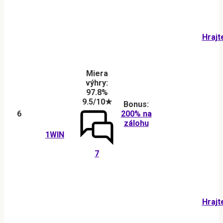
Hrajt
Miera
výhry:
97.8%
9.5/10★
Bonus:
6
200% na
zálohu
1WIN
7
Hrajt