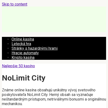
Skip to content
Online kasína
Letecká hra
Stránky s hazardnými hrami
Hracie automaty
Krypto kasína
Najlepšie 50 kasíno
NoLimit City
Známe online kasína obsahujú unikátny vývoj svetového
poskytovateľa NoLimit City. Herný obsah sa vyznačuje
neštandardným prístupom, netriviálnymi bonusmi a originálnou
mechanikou.