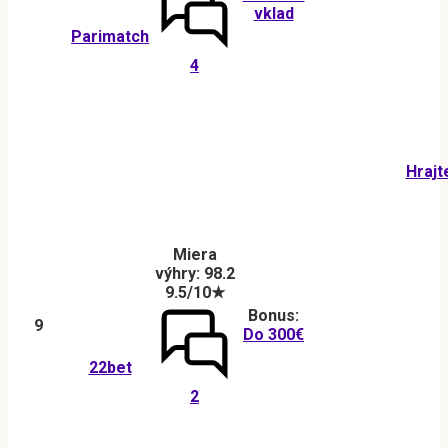
vklad
Parimatch
4
Hrajt
Miera
výhry: 98.2
9.5/10★
Bonus:
9
Do 300€
22bet
2