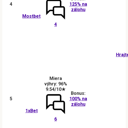
4
125% na
zálohu
Mostbet
4
Hrajt
Miera
výhry: 96%
9.54/10★
Bonus:
5
100% na
zálohu
1xBet
6