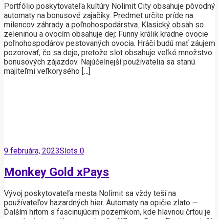
Portfólio poskytovateľa kultúry Nolimit City obsahuje pôvodný
automaty na bonusové zajačiky. Predmet určite príde na
milencov záhrady a poľnohospodárstva. Klasický obsah so
zeleninou a ovocím obsahuje dej: Funny králik kradne ovocie
poľnohospodárov pestovaných ovocia. Hráči budú mať záujem
pozorovať, čo sa deje, pretože slot obsahuje veľké množstvo
bonusových zájazdov. Najúčelnejší používatelia sa stanú
majiteľmi veľkorysého […]
9 februára, 2023
Slots
0
Monkey Gold xPays
Vývoj poskytovateľa mesta Nolimit sa vždy teší na
používateľov hazardných hier. Automaty na opičie zlato —
Ďalším hitom s fascinujúcim pozemkom, kde hlavnou črtou je