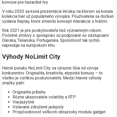
komisie pre hazardné hry.
V roku 2020 sa koná prezentácia ihriska, na ktorom sa konala
kolekcia hier už populárneho vývojára. Používatelia sa dočkali
vydania Replay, ktoré zmenilo koncept interakcie s hráčmi.
Rok 2021 je pre poskytovateľa tiež významným rokom.
Početné zmluvy o spolupráci sú podpísané so zástupcami
Dánska, Talianska, Portugalska. Spoločnosť tak rýchlo
napreduje na európskom trhu.
Výhody NoLimit City
Herné ponuky NoLimit City sa výrazne líšia od vývoja
konkurentov. Originalita, kreativita, atypické bonusy – to
všetko je vizitkou poskytovateľa. Medzi hlavné výhody
značky patrí:
Originalita príbehu
Rôzne ukazovatele volatility a RTP
Viacjazyčné
Vstavané združené jackpoty
Prispôsobivosť veľkosti obrazovky modulu gadget