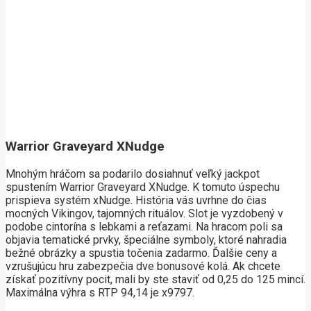
Warrior Graveyard XNudge
Mnohým hráčom sa podarilo dosiahnuť veľký jackpot
spustením Warrior Graveyard XNudge. K tomuto úspechu
prispieva systém xNudge. História vás uvrhne do čias
mocných Vikingov, tajomných rituálov. Slot je vyzdobený v
podobe cintorína s lebkami a reťazami. Na hracom poli sa
objavia tematické prvky, špeciálne symboly, ktoré nahradia
bežné obrázky a spustia točenia zadarmo. Ďalšie ceny a
vzrušujúcu hru zabezpečia dve bonusové kolá. Ak chcete
získať pozitívny pocit, mali by ste staviť od 0,25 do 125 mincí.
Maximálna výhra s RTP 94,14 je x9797.