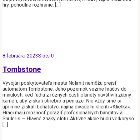
hry, pohodlné rozhranie, […]
8 februára, 2023
Slots
0
Tombstone
Vývojári poskytovateľa mesta Nolimit nemôžu prejsť
automatom Tombstone. Jeho pozemok vezme hráčov do
minulosti, keď ľudia z rôznych častí planéty navštívili zubný
kameň, aby získali striebro a peniaze. Nie vždy sme si
úprimne získali bohatstvo, najmä divadelní klienti «Klietka».
Hráči majú možnosť poraziť profesionálnych banditov a
Shuleris — Hlavné znaky slotu. Aktívne akcie budú veľkoryso
[…]