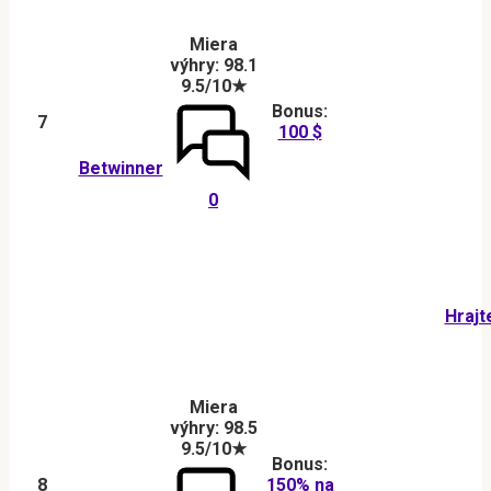
Miera
výhry: 98.1
9.5/10★
Bonus:
7
100 $
Betwinner
0
Hrajt
Miera
výhry: 98.5
9.5/10★
Bonus:
8
150% na