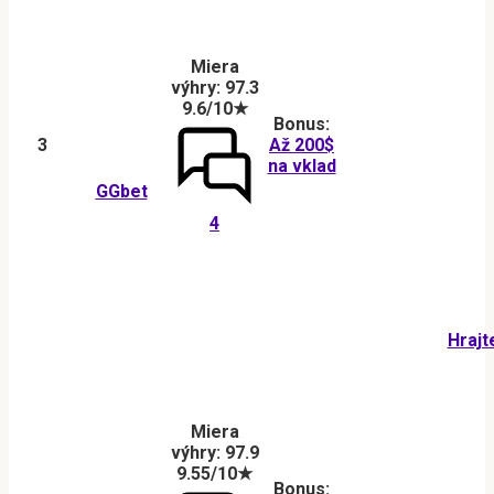
Miera
výhry: 97.3
9.6/10★
Bonus:
3
Až 200$
na vklad
GGbet
4
Hrajt
Miera
výhry: 97.9
9.55/10★
Bonus: