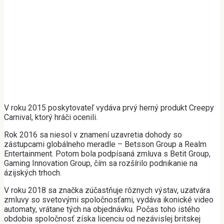
V roku 2015 poskytovateľ vydáva prvý herný produkt Creepy
Carnival, ktorý hráči ocenili.
Rok 2016 sa niesol v znamení uzavretia dohody so
zástupcami globálneho meradle – Betsson Group a Realm
Entertainment. Potom bola podpísaná zmluva s Betit Group,
Gaming Innovation Group, čím sa rozšírilo podnikanie na
ázijských trhoch.
V roku 2018 sa značka zúčastňuje rôznych výstav, uzatvára
zmluvy so svetovými spoločnosťami, vydáva ikonické video
automaty, vrátane tých na objednávku. Počas toho istého
obdobia spoločnosť získa licenciu od nezávislej britskej