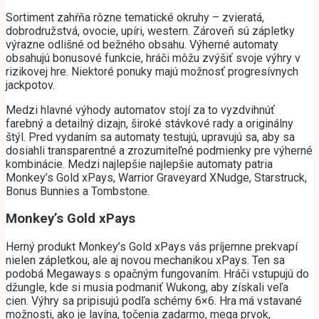
Sortiment zahŕňa rôzne tematické okruhy – zvieratá,
dobrodružstvá, ovocie, upíri, western. Zároveň sú zápletky
výrazne odlišné od bežného obsahu. Výherné automaty
obsahujú bonusové funkcie, hráči môžu zvýšiť svoje výhry v
rizikovej hre. Niektoré ponuky majú možnosť progresívnych
jackpotov.
Medzi hlavné výhody automatov stojí za to vyzdvihnúť
farebný a detailný dizajn, široké stávkové rady a originálny
štýl. Pred vydaním sa automaty testujú, upravujú sa, aby sa
dosiahli transparentné a zrozumiteľné podmienky pre výherné
kombinácie. Medzi najlepšie najlepšie automaty patria
Monkey’s Gold xPays, Warrior Graveyard XNudge, Starstruck,
Bonus Bunnies a Tombstone.
Monkey’s Gold xPays
Herný produkt Monkey’s Gold xPays vás príjemne prekvapí
nielen zápletkou, ale aj novou mechanikou xPays. Ten sa
podobá Megaways s opačným fungovaním. Hráči vstupujú do
džungle, kde si musia podmaniť Wukong, aby získali veľa
cien. Výhry sa pripisujú podľa schémy 6×6. Hra má vstavané
možnosti, ako je lavína, točenia zadarmo, mega prvok,