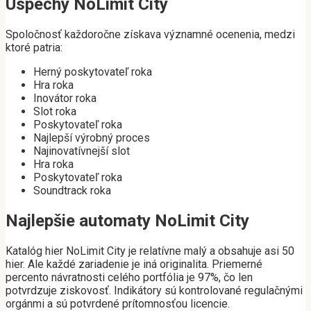
Úspechy NoLimit City
Spoločnosť každoročne získava významné ocenenia, medzi
ktoré patria:
Herný poskytovateľ roka
Hra roka
Inovátor roka
Slot roka
Poskytovateľ roka
Najlepší výrobný proces
Najinovatívnejší slot
Hra roka
Poskytovateľ roka
Soundtrack roka
Najlepšie automaty NoLimit City
Katalóg hier NoLimit City je relatívne malý a obsahuje asi 50
hier. Ale každé zariadenie je iná originalita. Priemerné
percento návratnosti celého portfólia je 97%, čo len
potvrdzuje ziskovosť. Indikátory sú kontrolované regulačnými
orgánmi a sú potvrdené prítomnosťou licencie.