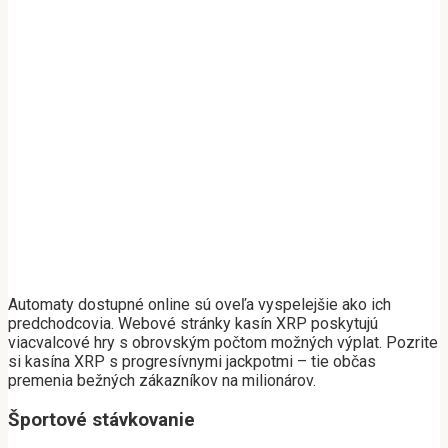
Automaty dostupné online sú oveľa vyspelejšie ako ich
predchodcovia. Webové stránky kasín XRP poskytujú
viacvalcové hry s obrovským počtom možných výplat. Pozrite
si kasína XRP s progresívnymi jackpotmi – tie občas
premenia bežných zákazníkov na milionárov.
Športové stávkovanie