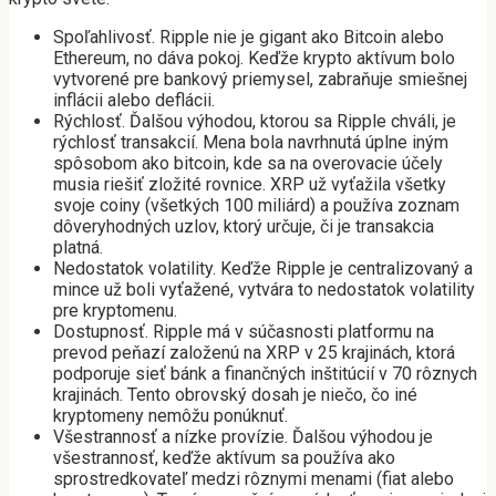
Spoľahlivosť. Ripple nie je gigant ako Bitcoin alebo
Ethereum, no dáva pokoj. Keďže krypto aktívum bolo
vytvorené pre bankový priemysel, zabraňuje smiešnej
inflácii alebo deflácii.
Rýchlosť. Ďalšou výhodou, ktorou sa Ripple chváli, je
rýchlosť transakcií. Mena bola navrhnutá úplne iným
spôsobom ako bitcoin, kde sa na overovacie účely
musia riešiť zložité rovnice. XRP už vyťažila všetky
svoje coiny (všetkých 100 miliárd) a používa zoznam
dôveryhodných uzlov, ktorý určuje, či je transakcia
platná.
Nedostatok volatility. Keďže Ripple je centralizovaný a
mince už boli vyťažené, vytvára to nedostatok volatility
pre kryptomenu.
Dostupnosť. Ripple má v súčasnosti platformu na
prevod peňazí založenú na XRP v 25 krajinách, ktorá
podporuje sieť bánk a finančných inštitúcií v 70 rôznych
krajinách. Tento obrovský dosah je niečo, čo iné
kryptomeny nemôžu ponúknuť.
Všestrannosť a nízke provízie. Ďalšou výhodou je
všestrannosť, keďže aktívum sa používa ako
sprostredkovateľ medzi rôznymi menami (fiat alebo