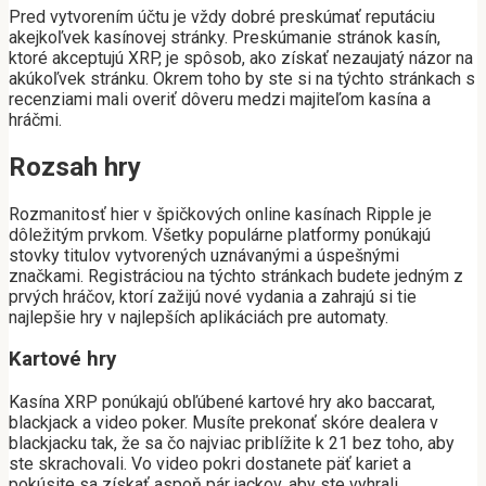
Pred vytvorením účtu je vždy dobré preskúmať reputáciu
akejkoľvek kasínovej stránky. Preskúmanie stránok kasín,
ktoré akceptujú XRP, je spôsob, ako získať nezaujatý názor na
akúkoľvek stránku. Okrem toho by ste si na týchto stránkach s
recenziami mali overiť dôveru medzi majiteľom kasína a
hráčmi.
Rozsah hry
Rozmanitosť hier v špičkových online kasínach Ripple je
dôležitým prvkom. Všetky populárne platformy ponúkajú
stovky titulov vytvorených uznávanými a úspešnými
značkami. Registráciou na týchto stránkach budete jedným z
prvých hráčov, ktorí zažijú nové vydania a zahrajú si tie
najlepšie hry v najlepších aplikáciách pre automaty.
Kartové hry
Kasína XRP ponúkajú obľúbené kartové hry ako baccarat,
blackjack a video poker. Musíte prekonať skóre dealera v
blackjacku tak, že sa čo najviac priblížite k 21 bez toho, aby
ste skrachovali. Vo video pokri dostanete päť kariet a
pokúsite sa získať aspoň pár jackov, aby ste vyhrali.