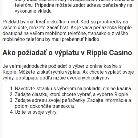
telefónu. Prípadne môžete zadať adresu peňaženky na
vykonanie vkladu.
Preklad by mal trvať niekoľko minút. Keď sú prostriedky na
vašom účte, môžete začať hrať. Ak je vaša peňaženka Ripple
dostupná na vašom mobilnom telefóne, transakcie z vášho
mobilného telefónu by mali prebehnúť hladko.
Ako požiadať o výplatu v Ripple Casino
Je veľmi jednoduché požiadať o výber z online kasína s
Ripple. Môžete získať rýchlu výplatu. Ak chcete vyplatiť svoje
výhry, postupujte podľa nižšie uvedených pokynov:
Navštívte stránku s výberom na pokladni online kasína.
Zadajte čiastku, ktorú chcete vybrať, a vyberte Ripple.
Zadajte adresu svojej peňaženky. Zadajte informácie a
potom dokončite transakciu.
Užite si svoje výhry.