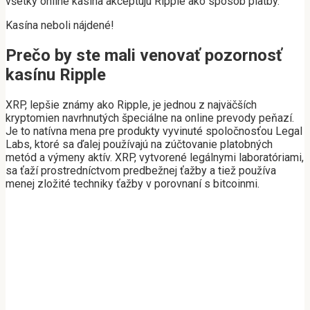
všetky online kasína akceptujú Ripple ako spôsob platby.
Kasína neboli nájdené!
Prečo by ste mali venovať pozornosť
kasínu Ripple
XRP, lepšie známy ako Ripple, je jednou z najväčších
kryptomien navrhnutých špeciálne na online prevody peňazí.
Je to natívna mena pre produkty vyvinuté spoločnosťou Legal
Labs, ktoré sa ďalej používajú na zúčtovanie platobných
metód a výmeny aktív. XRP, vytvorené legálnymi laboratóriami,
sa ťaží prostredníctvom predbežnej ťažby a tiež používa
menej zložité techniky ťažby v porovnaní s bitcoinmi.