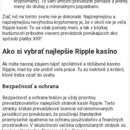
kryptomeny). To vám umožní prevádzať peniaze z jednej
meny do druhej s minimálnymi poplatkami.
Žiaľ, nič na tomto svete nie je dokonalé. Najzrejmejšou a
najzrejmejšou nevýhodou kryptomeny je, že v okolí nie je veľa
Ripple kasín. To sa však pomaly mení, a tak v blízkej
budúcnosti pribudne viacero prevádzok ponúkajúcich ako
spôsob platby XRP.
Ako si vybrať najlepšie Ripple kasíno
Ak máte naozaj záujem nájsť spoľahlivé a obľúbené kasíno
Ripple, mali by ste urobiť veľa práce. Tu sú niektoré z kritérií,
ktoré treba vziať do úvahy.
Bezpečnosť a ochrana
Bezpečnosť a ochrana hráčov je vždy prioritou
prevádzkovateľov najlepších stránok kasín Ripple. Tieto
stránky získali prevádzkové licencie od renomovaných
jurisdikcií po preukázaní, že používajú štandardné
priemyselné opatrenia na ochranu používateľov a finančných
prostriedkov. V skutočnosti väčšina odporúčaných stránok sú