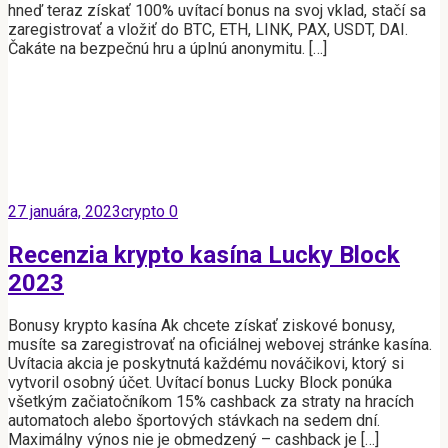
hneď teraz získať 100% uvítací bonus na svoj vklad, stačí sa
zaregistrovať a vložiť do BTC, ETH, LINK, PAX, USDT, DAI.
Čakáte na bezpečnú hru a úplnú anonymitu. […]
27 januára, 2023
crypto
0
Recenzia krypto kasína Lucky Block
2023
Bonusy krypto kasína Ak chcete získať ziskové bonusy,
musíte sa zaregistrovať na oficiálnej webovej stránke kasína.
Uvítacia akcia je poskytnutá každému nováčikovi, ktorý si
vytvoril osobný účet. Uvítací bonus Lucky Block ponúka
všetkým začiatočníkom 15% cashback za straty na hracích
automatoch alebo športových stávkach na sedem dní.
Maximálny výnos nie je obmedzený – cashback je […]