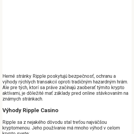
Herné stránky Ripple poskytujú bezpečnosť, ochranu a
výhody rýchlych transakcií oproti tradičným hazardným hrám.
Ale pre tých, ktorí sa práve začínajú zaoberať týmito krypto
aktívami, je dôležité mať základy pred online stávkovaním na
známych stránkach.
Výhody Ripple Casino
Ripple sa z nejakého dôvodu stal treťou najväčšou
kryptomenou. Jeho používanie má mnoho výhod v celom
krypto svete: