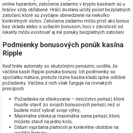
online hazardom, zatočenia zadarmo v krypto kasínach sú u
hráčov vždy obľúbené. Hráči dostanú určitý počet bezplatných
zatočení, ktoré sú zvyčajne obmedzené na niekoľko
konkrétnych slotov. Zatočenia zadarmo môžu prísť ako bonus
bez vkladu alebo s uvítacím bonusom, hoci v závislosti od
lokality môžu existovať aj iné ponuky bezplatných zatočení.
Podmienky bonusových ponúk kasína
Ripple
Keď hráte automaty so skutočnými peniazmi, uvidíte, že
väčšina kasín Ripple ponúka bonusy. Ich podmienky sú
spočiatku mätúce, pretože rôzne kasína kladú úplne odlišné
požiadavky. Väčšina z nich však funguje na rovnakých
princípoch:
Požiadavka na stávkovanie – množstvo peňazí, ktoré
musíte staviť zo svojich bonusových peňazí, než si
budete môcť vybrať svoje výhry;
Maximálna stávka je maximálna suma peňazí, ktorú
môžete staviť na jedno kolo;
Dátum vypršania platnosti je konkrétne obdobie na
využitie bonusu.