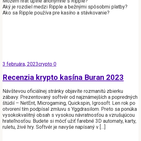
Môžem hrať úplne anonymne s Ripple?
Aký je rozdiel medzi Ripple a bežnými spôsobmi platby?
Ako sa Ripple používa pre kasíno a stávkovanie?
3 februára, 2023
crypto
0
Recenzia krypto kasína Buran 2023
Návštevou oficiálnej stránky objavíte rozmanitú zbierku
zábavy. Prezentovaný softvér od najznámejších a popredných
štúdií – NetEnt, Microgaming, Quickspin, Igrosoft. Len rok po
otvorení tím podpísal zmluvu s Yggdrasilom. Preto sa ponúka
vysokokvalitný obsah s vysokou návratnosťou a vzrušujúcou
hrateľnosťou. Budete si môcť užiť farebné 3D automaty, karty,
ruletu, živé hry. Softvér je navyše napísaný v […]