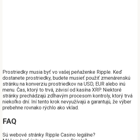
Prostriedky musia byť vo vašej peňaženke Ripple. Keď
dostanete prostriedky, budete musieť použiť zmenárenskú
stránku na konverziu prostriedkov na USD, EUR alebo inú
menu. Čas, ktorý to trvá, závisí od kasína XRP. Niektoré
stránky prechádzajú zdĺhavým procesom kontroly, ktorý trvá
niekoľko dní. Iní tento krok nevyužívajú a garantujú, že výber
prebehne rovnako rýchlo ako vklad.
FAQ
Sú webové stránky Ripple Casino legálne?