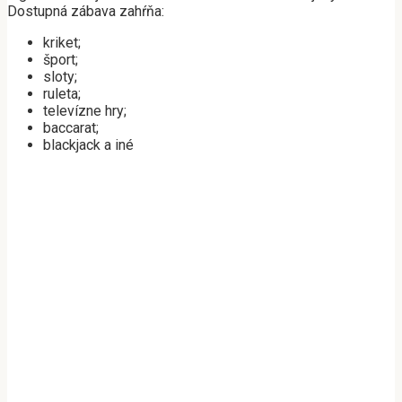
Dostupná zábava zahŕňa:
kriket;
šport;
sloty;
ruleta;
televízne hry;
baccarat;
blackjack a iné