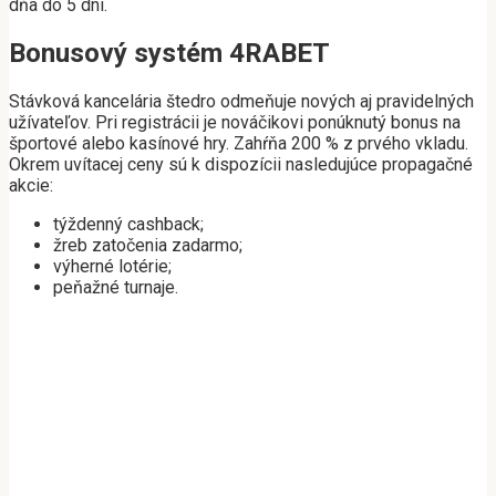
dňa do 5 dní.
Bonusový systém 4RABET
Stávková kancelária štedro odmeňuje nových aj pravidelných
užívateľov. Pri registrácii je nováčikovi ponúknutý bonus na
športové alebo kasínové hry. Zahŕňa 200 % z prvého vkladu.
Okrem uvítacej ceny sú k dispozícii nasledujúce propagačné
akcie:
týždenný cashback;
žreb zatočenia zadarmo;
výherné lotérie;
peňažné turnaje.