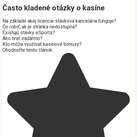
Často kladené otázky o kasíne
Na základe akej licencie stávková kancelária funguje?
Čo robiť, ak je stránka nedostupná?
Existujú stávky eSports?
Ako hrať zadarmo?
Kto môže využívať kasínové bonusy?
Ohodnoťte tento článok