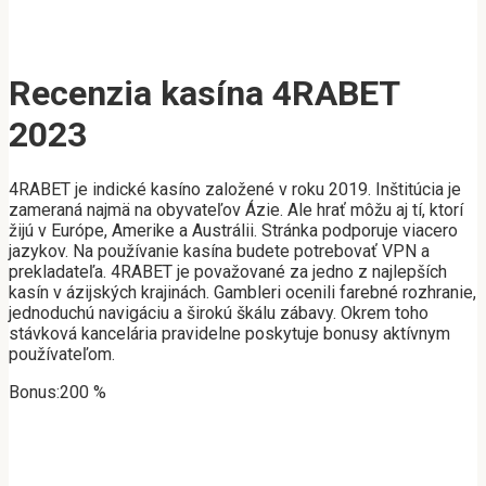
Recenzia kasína 4RABET
2023
4RABET je indické kasíno založené v roku 2019. Inštitúcia je
zameraná najmä na obyvateľov Ázie. Ale hrať môžu aj tí, ktorí
žijú v Európe, Amerike a Austrálii. Stránka podporuje viacero
jazykov. Na používanie kasína budete potrebovať VPN a
prekladateľa. 4RABET je považované za jedno z najlepších
kasín v ázijských krajinách. Gambleri ocenili farebné rozhranie,
jednoduchú navigáciu a širokú škálu zábavy. Okrem toho
stávková kancelária pravidelne poskytuje bonusy aktívnym
používateľom.
Bonus:200 %