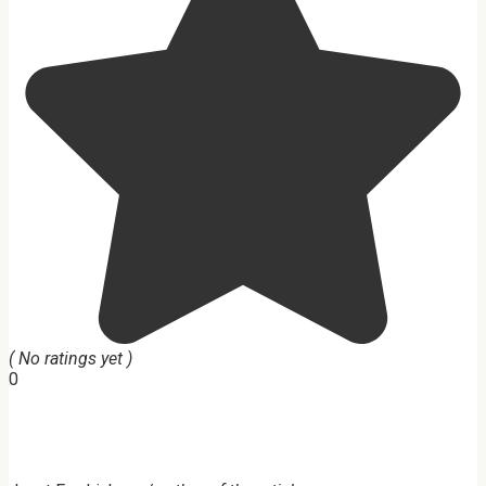
( No ratings yet )
0