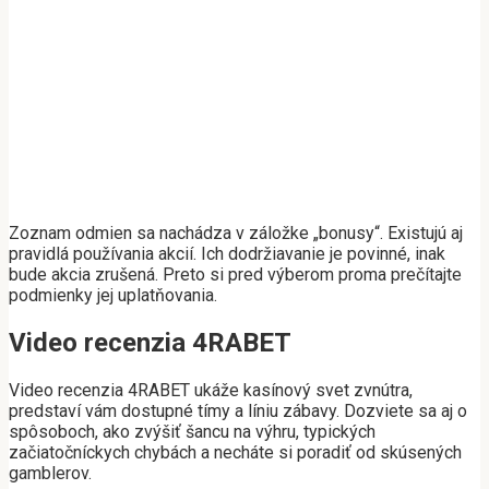
Zoznam odmien sa nachádza v záložke „bonusy“. Existujú aj
pravidlá používania akcií. Ich dodržiavanie je povinné, inak
bude akcia zrušená. Preto si pred výberom proma prečítajte
podmienky jej uplatňovania.
Video recenzia 4RABET
Video recenzia 4RABET ukáže kasínový svet zvnútra,
predstaví vám dostupné tímy a líniu zábavy. Dozviete sa aj o
spôsoboch, ako zvýšiť šancu na výhru, typických
začiatočníckych chybách a necháte si poradiť od skúsených
gamblerov.