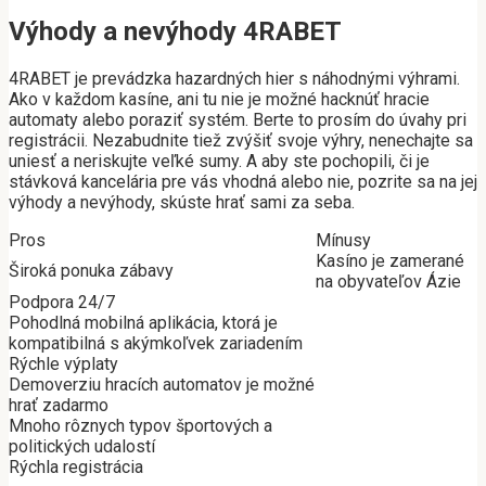
Výhody a nevýhody 4RABET
4RABET je prevádzka hazardných hier s náhodnými výhrami.
Ako v každom kasíne, ani tu nie je možné hacknúť hracie
automaty alebo poraziť systém. Berte to prosím do úvahy pri
registrácii. Nezabudnite tiež zvýšiť svoje výhry, nenechajte sa
uniesť a neriskujte veľké sumy. A aby ste pochopili, či je
stávková kancelária pre vás vhodná alebo nie, pozrite sa na jej
výhody a nevýhody, skúste hrať sami za seba.
Pros
Mínusy
Kasíno je zamerané
Široká ponuka zábavy
na obyvateľov Ázie
Podpora 24/7
Pohodlná mobilná aplikácia, ktorá je
kompatibilná s akýmkoľvek zariadením
Rýchle výplaty
Demoverziu hracích automatov je možné
hrať zadarmo
Mnoho rôznych typov športových a
politických udalostí
Rýchla registrácia