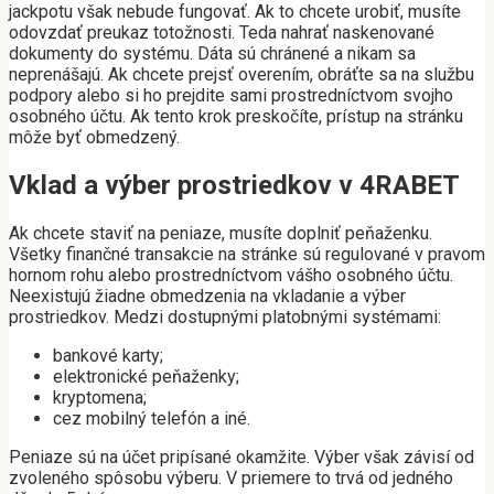
jackpotu však nebude fungovať. Ak to chcete urobiť, musíte
odovzdať preukaz totožnosti. Teda nahrať naskenované
dokumenty do systému. Dáta sú chránené a nikam sa
neprenášajú. Ak chcete prejsť overením, obráťte sa na službu
podpory alebo si ho prejdite sami prostredníctvom svojho
osobného účtu. Ak tento krok preskočíte, prístup na stránku
môže byť obmedzený.
Vklad a výber prostriedkov v 4RABET
Ak chcete staviť na peniaze, musíte doplniť peňaženku.
Všetky finančné transakcie na stránke sú regulované v pravom
hornom rohu alebo prostredníctvom vášho osobného účtu.
Neexistujú žiadne obmedzenia na vkladanie a výber
prostriedkov. Medzi dostupnými platobnými systémami:
bankové karty;
elektronické peňaženky;
kryptomena;
cez mobilný telefón a iné.
Peniaze sú na účet pripísané okamžite. Výber však závisí od
zvoleného spôsobu výberu. V priemere to trvá od jedného