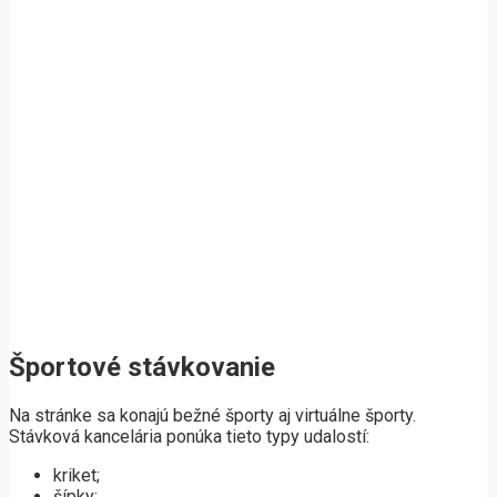
Športové stávkovanie
Na stránke sa konajú bežné športy aj virtuálne športy.
Stávková kancelária ponúka tieto typy udalostí:
kriket;
šípky;