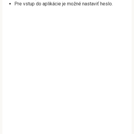
Pre vstup do aplikácie je možné nastaviť heslo.