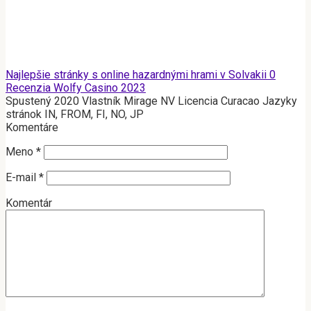
Najlepšie stránky s online hazardnými hrami v Solvakii
0
Recenzia Wolfy Casino 2023
Spustený 2020 Vlastník Mirage NV Licencia Curacao Jazyky
stránok IN, FROM, FI, NO, JP
Komentáre
Meno
*
E-mail
*
Komentár