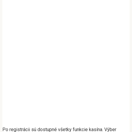
Po registrácii sú dostupné všetky funkcie kasína. Výber