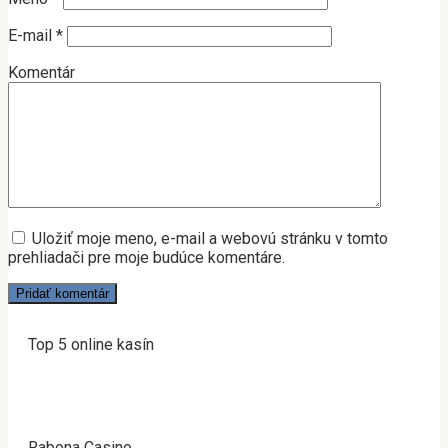
E-mail
*
Komentár
Uložiť moje meno, e-mail a webovú stránku v tomto
prehliadači pre moje budúce komentáre.
Top 5 online kasín
Rabona Casino