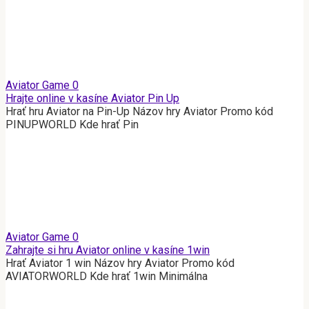
Aviator Game
0
Hrajte online v kasíne Aviator Pin Up
Hrať hru Aviator na Pin-Up Názov hry Aviator Promo kód
PINUPWORLD Kde hrať Pin
Aviator Game
0
Zahrajte si hru Aviator online v kasíne 1win
Hrať Aviator 1 win Názov hry Aviator Promo kód
AVIATORWORLD Kde hrať 1win Minimálna