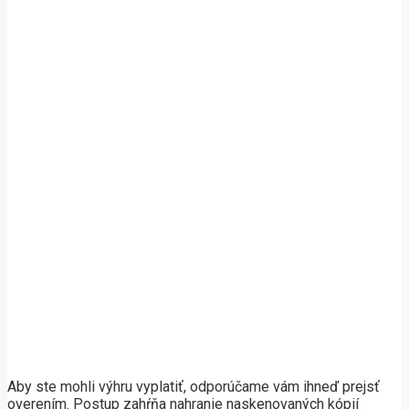
Aby ste mohli výhru vyplatiť, odporúčame vám ihneď prejsť
overením. Postup zahŕňa nahranie naskenovaných kópií