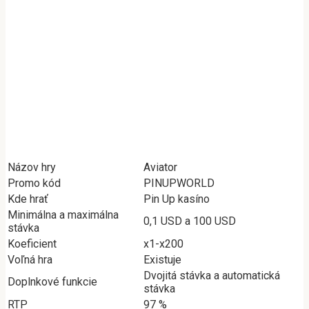
Názov hry
Aviator
Promo kód
PINUPWORLD
Kde hrať
Pin Up kasíno
Minimálna a maximálna
0,1 USD a 100 USD
stávka
Koeficient
x1-x200
Voľná ​​hra
Existuje
Dvojitá stávka a automatická
Doplnkové funkcie
stávka
RTP
97 %