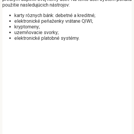
použitie nasledujúcich nástrojov:
karty rôznych bánk: debetné a kreditné;
elektronické peňaženky vrátane QIWI;
kryptomeny;
uzemňovacie svorky;
elektronické platobné systémy.