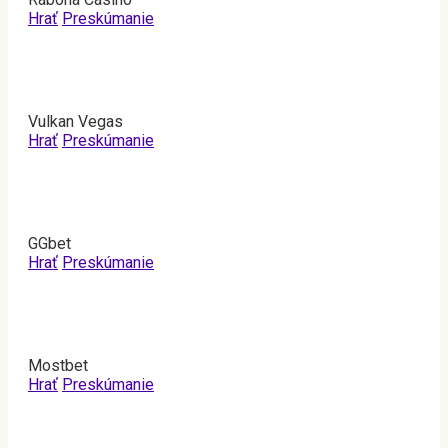
Hrať
Preskúmanie
Vulkan Vegas
Hrať
Preskúmanie
GGbet
Hrať
Preskúmanie
Mostbet
Hrať
Preskúmanie