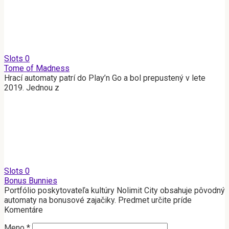
Slots
0
Tome of Madness
Hrací automaty patrí do Play’n Go a bol prepustený v lete
2019. Jednou z
Slots
0
Bonus Bunnies
Portfólio poskytovateľa kultúry Nolimit City obsahuje pôvodný
automaty na bonusové zajačiky. Predmet určite príde
Komentáre
Meno
*