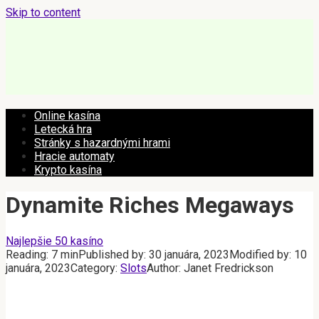
Skip to content
Online kasína
Letecká hra
Stránky s hazardnými hrami
Hracie automaty
Krypto kasína
Dynamite Riches Megaways
Najlepšie 50 kasíno
Reading:
7 min
Published by:
30 januára, 2023
Modified by:
10
januára, 2023
Category:
Slots
Author:
Janet Fredrickson