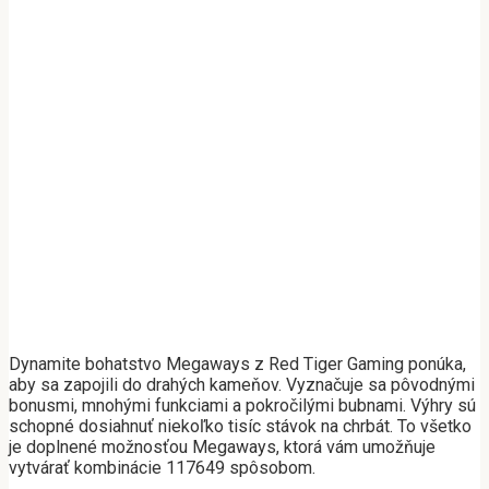
Dynamite bohatstvo Megaways z Red Tiger Gaming ponúka,
aby sa zapojili do drahých kameňov. Vyznačuje sa pôvodnými
bonusmi, mnohými funkciami a pokročilými bubnami. Výhry sú
schopné dosiahnuť niekoľko tisíc stávok na chrbát. To všetko
je doplnené možnosťou Megaways, ktorá vám umožňuje
vytvárať kombinácie 117649 spôsobom.