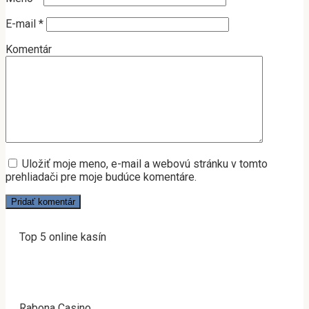
E-mail
*
Komentár
Uložiť moje meno, e-mail a webovú stránku v tomto
prehliadači pre moje budúce komentáre.
Top 5 online kasín
Rabona Casino