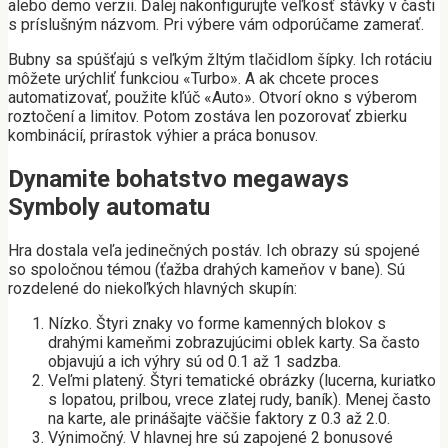
alebo demo verzii. Ďalej nakonfigurujte veľkosť stávky v časti
s príslušným názvom. Pri výbere vám odporúčame zamerať.
Bubny sa spúšťajú s veľkým žltým tlačidlom šípky. Ich rotáciu
môžete urýchliť funkciou «Turbo». A ak chcete proces
automatizovať, použite kľúč «Auto». Otvorí okno s výberom
roztočení a limitov. Potom zostáva len pozorovať zbierku
kombinácií, prírastok výhier a práca bonusov.
Dynamite bohatstvo megaways
Symboly automatu
Hra dostala veľa jedinečných postáv. Ich obrazy sú spojené
so spoločnou témou (ťažba drahých kameňov v bane). Sú
rozdelené do niekoľkých hlavných skupín:
Nízko. Štyri znaky vo forme kamenných blokov s
drahými kameňmi zobrazujúcimi oblek karty. Sa často
objavujú a ich výhry sú od 0.1 až 1 sadzba.
Veľmi platený. Štyri tematické obrázky (lucerna, kuriatko
s lopatou, prilbou, vrece zlatej rudy, baník). Menej často
na karte, ale prinášajte väčšie faktory z 0.3 až 2.0.
Výnimočný. V hlavnej hre sú zapojené 2 bonusové