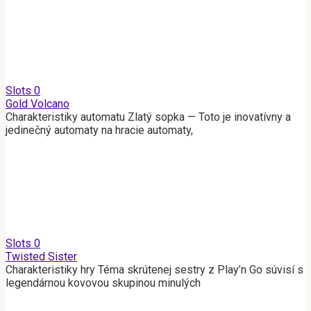
Slots
0
Gold Volcano
Charakteristiky automatu Zlatý sopka — Toto je inovatívny a
jedinečný automaty na hracie automaty,
Slots
0
Twisted Sister
Charakteristiky hry Téma skrútenej sestry z Play’n Go súvisí s
legendárnou kovovou skupinou minulých