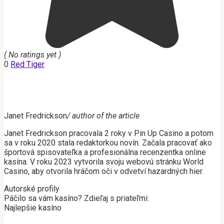
( No ratings yet )
0
Red Tiger
Janet Fredrickson
/ author of the article
Janet Fredrickson pracovala 2 roky v Pin Up Casino a potom
sa v roku 2020 stala redaktorkou novín. Začala pracovať ako
športová spisovateľka a profesionálna recenzentka online
kasína. V roku 2023 vytvorila svoju webovú stránku World
Casino, aby otvorila hráčom oči v odvetví hazardných hier.
Autorské profily
Páčilo sa vám kasíno? Zdieľaj s priateľmi:
Najlepšie kasíno