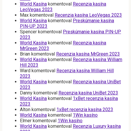
World Kasína
komentoval
Recenzia kasína
LeoVegas 2023
Max
komentoval
Recenzia kasína LeoVegas 2023
World Kasína
komentoval
Preskúmanie kasína
PIN-UP 2023
Spencer
komentoval
Preskúmanie kasína PIN-UP
2023
World Kasína
komentoval
Recenzia kasína
MrGreen 2023
Brian
komentoval
Recenzia kasína MrGreen 2023
World Kasína
komentoval
Recenzia kasína William
Hill 2023
Ward
komentoval
Recenzia kasína William Hill
2023
World Kasína
komentoval
Recenzia kasína UniBet
2023
Danny
komentoval
Recenzia kasína UniBet 2023
World Kasína
komentoval
1xBet recenzia kasína
2023
Alton
komentoval
1xBet recenzia kasína 2023
World Kasína
komentoval
1Win kasíno
Elmer
komentoval
1Win kasíno
World Kasína
komentoval
Recenzia Luxury kasína