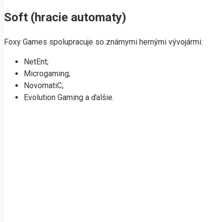
Soft (hracie automaty)
Foxy Games spolupracuje so známymi hernými vývojármi:
NetEnt;
Microgaming;
NovomatiC;
Evolution Gaming a ďalšie.