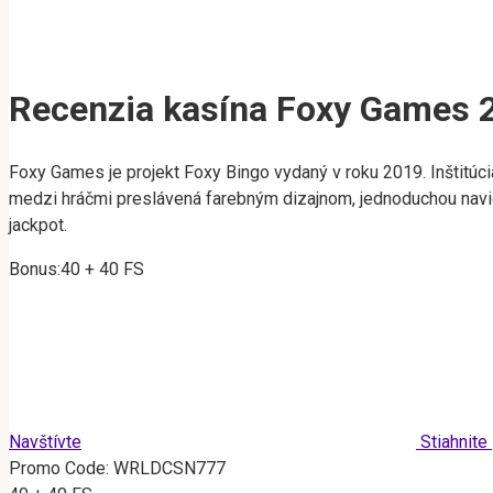
Recenzia kasína Foxy Games 
Foxy Games je projekt Foxy Bingo vydaný v roku 2019. Inštitúcia
medzi hráčmi preslávená farebným dizajnom, jednoduchou navig
jackpot.
Bonus:40 + 40 FS
Navštívte
Stiahnite
Promo Code: WRLDCSN777