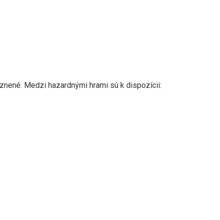
aznené. Medzi hazardnými hrami sú k dispozícii: