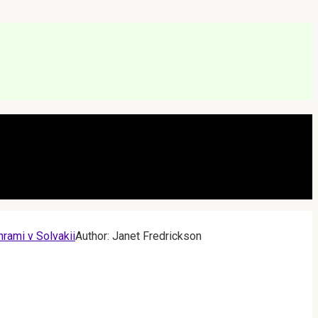
hrami v Solvakii
Author:
Janet Fredrickson