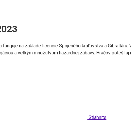
2023
 funguje na základe licencie Spojeného kráľovstva a Gibraltáru. V
áciou a veľkým množstvom hazardnej zábavy. Hráčov poteší aj r
Stiahnite