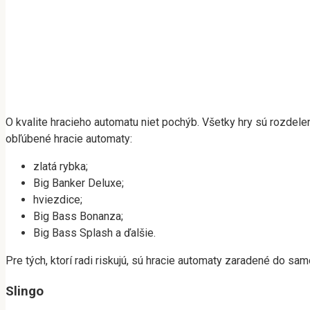
O kvalite hracieho automatu niet pochýb. Všetky hry sú rozdelené
obľúbené hracie automaty:
zlatá rybka;
Big Banker Deluxe;
hviezdice;
Big Bass Bonanza;
Big Bass Splash a ďalšie.
Pre tých, ktorí radi riskujú, sú hracie automaty zaradené do samo
Slingo