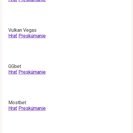
Vulkan Vegas
Hrať
Preskúmanie
GGbet
Hrať
Preskúmanie
Mostbet
Hrať
Preskúmanie