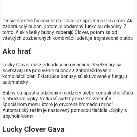
Ďalšia šťastná funkcia slotu Clover je spojená s Cloverom. Ak
zaberá celý bubon, potom je obdarený funkciou divočiny. Z
tohto. A ak všetky bubny zaberajú Clover, potom sa od
všetkých zozbieraných kombinácií udeľuje trojnásobná platba.
Ako hrať
Lucky Clover má zjednodušené ovládanie. Všetky hry sa
scvrkávajú na posúvanie bubnov a zhromažďovanie
kombinácií cien. Existujúce bonusy sú aktivované a fungujú
automaticky.
Bubny sa spustia stlačením medzery alebo centrálneho kľúča
s obrazom šípky. Veľkosť sadzby môžete zmeniť v
špeciálnom menu, ktoré je otvorená hromadou mincí.
Automatický režim je nastavený pomocou tlačidla «Šípky s
trojuholníkom».
Lucky Clover Gava