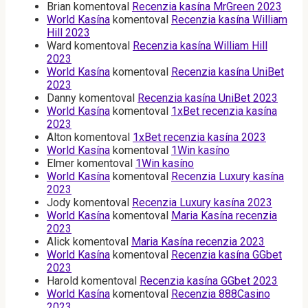
Brian
komentoval
Recenzia kasína MrGreen 2023
World Kasína
komentoval
Recenzia kasína William
Hill 2023
Ward
komentoval
Recenzia kasína William Hill
2023
World Kasína
komentoval
Recenzia kasína UniBet
2023
Danny
komentoval
Recenzia kasína UniBet 2023
World Kasína
komentoval
1xBet recenzia kasína
2023
Alton
komentoval
1xBet recenzia kasína 2023
World Kasína
komentoval
1Win kasíno
Elmer
komentoval
1Win kasíno
World Kasína
komentoval
Recenzia Luxury kasína
2023
Jody
komentoval
Recenzia Luxury kasína 2023
World Kasína
komentoval
Maria Kasína recenzia
2023
Alick
komentoval
Maria Kasína recenzia 2023
World Kasína
komentoval
Recenzia kasína GGbet
2023
Harold
komentoval
Recenzia kasína GGbet 2023
World Kasína
komentoval
Recenzia 888Casino
2023