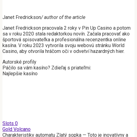
Janet Fredrickson
/ author of the article
Janet Fredrickson pracovala 2 roky v Pin Up Casino a potom
sa v roku 2020 stala redaktorkou novín. Začala pracovať ako
športová spisovateľka a profesionálna recenzentka online
kasína. V roku 2023 vytvorila svoju webovú stránku World
Casino, aby otvorila hráčom oči v odvetví hazardných hier.
Autorské profily
Páčilo sa vám kasíno? Zdieľaj s priateľmi:
Najlepšie kasíno
Slots
0
Gold Volcano
Charakteristiky automatu Zlatý sopka — Toto je inovatívny a