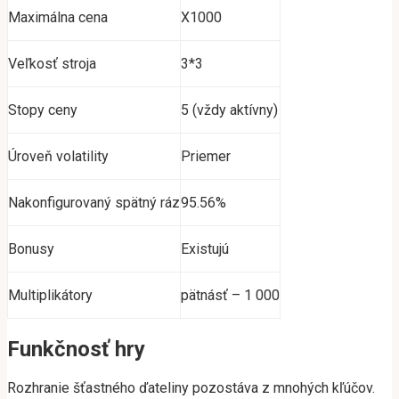
Maximálna cena
X1000
Veľkosť stroja
3*3
Stopy ceny
5 (vždy aktívny)
Úroveň volatility
Priemer
Nakonfigurovaný spätný ráz
95.56%
Bonusy
Existujú
Multiplikátory
pätnásť – 1 000
Funkčnosť hry
Rozhranie šťastného ďateliny pozostáva z mnohých kľúčov.