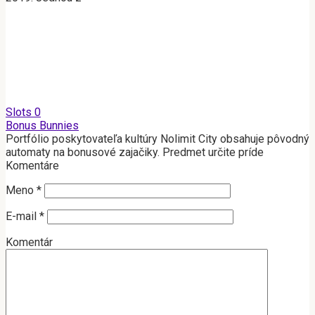
Slots
0
Bonus Bunnies
Portfólio poskytovateľa kultúry Nolimit City obsahuje pôvodný
automaty na bonusové zajačiky. Predmet určite príde
Komentáre
Meno
*
E-mail
*
Komentár