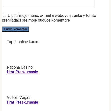
Uložiť moje meno, e-mail a webovú stránku v tomto
prehliadači pre moje budúce komentáre.
Top 5 online kasín
Rabona Casino
Hrať
Preskúmanie
Vulkan Vegas
Hrať
Preskúmanie