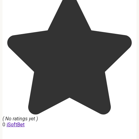
( No ratings yet )
0
iSoftBet