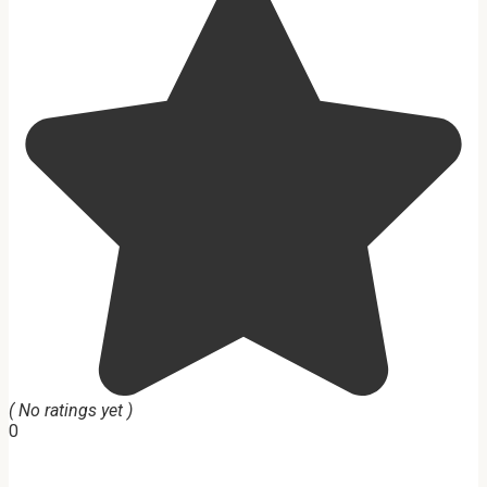
( No ratings yet )
0