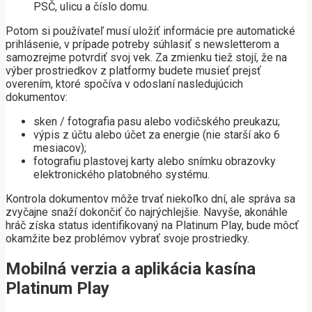
PSČ, ulicu a číslo domu.
Potom si používateľ musí uložiť informácie pre automatické
prihlásenie, v prípade potreby súhlasiť s newsletterom a
samozrejme potvrdiť svoj vek. Za zmienku tiež stojí, že na
výber prostriedkov z platformy budete musieť prejsť
overením, ktoré spočíva v odoslaní nasledujúcich
dokumentov:
sken / fotografia pasu alebo vodičského preukazu;
výpis z účtu alebo účet za energie (nie starší ako 6
mesiacov);
fotografiu plastovej karty alebo snímku obrazovky
elektronického platobného systému.
Kontrola dokumentov môže trvať niekoľko dní, ale správa sa
zvyčajne snaží dokončiť čo najrýchlejšie. Navyše, akonáhle
hráč získa status identifikovaný na Platinum Play, bude môcť
okamžite bez problémov vybrať svoje prostriedky.
Mobilná verzia a aplikácia kasína
Platinum Play