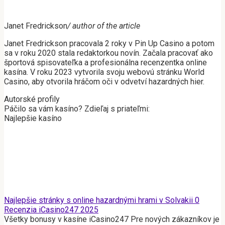
Janet Fredrickson
/ author of the article
Janet Fredrickson pracovala 2 roky v Pin Up Casino a potom
sa v roku 2020 stala redaktorkou novín. Začala pracovať ako
športová spisovateľka a profesionálna recenzentka online
kasína. V roku 2023 vytvorila svoju webovú stránku World
Casino, aby otvorila hráčom oči v odvetví hazardných hier.
Autorské profily
Páčilo sa vám kasíno? Zdieľaj s priateľmi:
Najlepšie kasíno
Najlepšie stránky s online hazardnými hrami v Solvakii
0
Recenzia iCasino247 2025
Všetky bonusy v kasíne iCasino247 Pre nových zákazníkov je