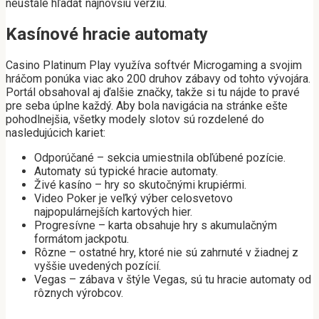
neustále hľadať najnovšiu verziu.
Kasínové hracie automaty
Casino Platinum Play využíva softvér Microgaming a svojim
hráčom ponúka viac ako 200 druhov zábavy od tohto vývojára.
Portál obsahoval aj ďalšie značky, takže si tu nájde to pravé
pre seba úplne každý. Aby bola navigácia na stránke ešte
pohodlnejšia, všetky modely slotov sú rozdelené do
nasledujúcich kariet:
Odporúčané – sekcia umiestnila obľúbené pozície.
Automaty sú typické hracie automaty.
Živé kasíno – hry so skutočnými krupiérmi.
Video Poker je veľký výber celosvetovo
najpopulárnejších kartových hier.
Progresívne – karta obsahuje hry s akumulačným
formátom jackpotu.
Rôzne – ostatné hry, ktoré nie sú zahrnuté v žiadnej z
vyššie uvedených pozícií.
Vegas – zábava v štýle Vegas, sú tu hracie automaty od
rôznych výrobcov.