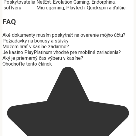
Poskytovatelia
NetEnt, Evolution Gaming, Endorphina,
softvéru
Microgaming, Playtech, Quickspin a ďalšie.
FAQ
Aké dokumenty musím poskytnúť na overenie môjho účtu?
Požiadavky na bonusy a stávky
Môžem hrať v kasíne zadarmo?
Je kasíno PlayPlatinum vhodné pre mobilné zariadenia?
Aký je priemerný čas výberu v kasíne?
Ohodnoťte tento článok