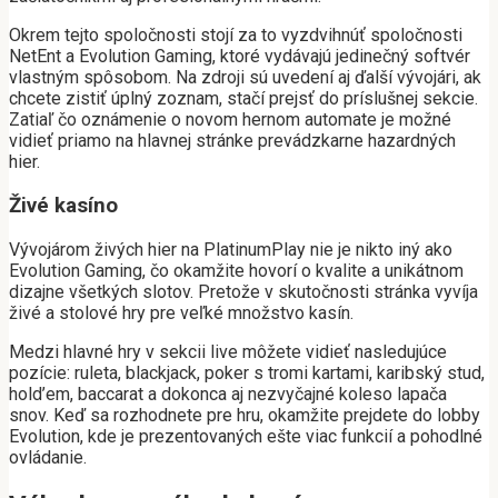
Okrem tejto spoločnosti stojí za to vyzdvihnúť spoločnosti
NetEnt a Evolution Gaming, ktoré vydávajú jedinečný softvér
vlastným spôsobom. Na zdroji sú uvedení aj ďalší vývojári, ak
chcete zistiť úplný zoznam, stačí prejsť do príslušnej sekcie.
Zatiaľ čo oznámenie o novom hernom automate je možné
vidieť priamo na hlavnej stránke prevádzkarne hazardných
hier.
Živé kasíno
Vývojárom živých hier na PlatinumPlay nie je nikto iný ako
Evolution Gaming, čo okamžite hovorí o kvalite a unikátnom
dizajne všetkých slotov. Pretože v skutočnosti stránka vyvíja
živé a stolové hry pre veľké množstvo kasín.
Medzi hlavné hry v sekcii live môžete vidieť nasledujúce
pozície: ruleta, blackjack, poker s tromi kartami, karibský stud,
hold’em, baccarat a dokonca aj nezvyčajné koleso lapača
snov. Keď sa rozhodnete pre hru, okamžite prejdete do lobby
Evolution, kde je prezentovaných ešte viac funkcií a pohodlné
ovládanie.