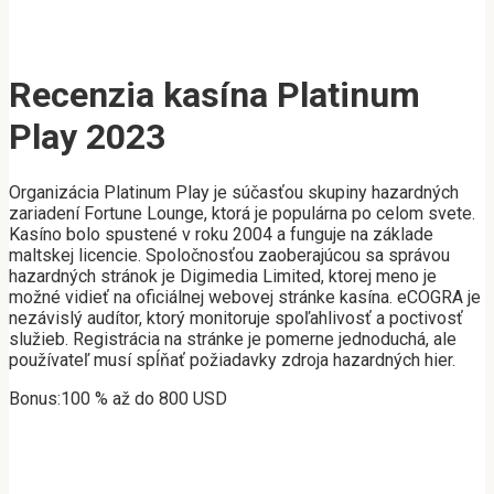
Recenzia kasína Platinum
Play 2023
Organizácia Platinum Play je súčasťou skupiny hazardných
zariadení Fortune Lounge, ktorá je populárna po celom svete.
Kasíno bolo spustené v roku 2004 a funguje na základe
maltskej licencie. Spoločnosťou zaoberajúcou sa správou
hazardných stránok je Digimedia Limited, ktorej meno je
možné vidieť na oficiálnej webovej stránke kasína. eCOGRA je
nezávislý audítor, ktorý monitoruje spoľahlivosť a poctivosť
služieb. Registrácia na stránke je pomerne jednoduchá, ale
používateľ musí spĺňať požiadavky zdroja hazardných hier.
Bonus:100 % až do 800 USD