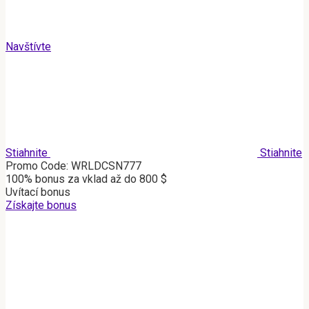
Navštívte
Stiahnite
Stiahnite
Promo Code: WRLDCSN777
100% bonus za vklad až do 800 $
Uvítací bonus
Získajte bonus