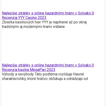
Najlepšie stránky s online hazardnými hrami v Solvakii
0
Recenzia YYY Casino 2023
Zbierka kasínových hier YYY je naplnené až po okraj
tradičnými aj modernými hrami vrátane
Najlepšie stránky s online hazardnými hrami v Solvakii
0
Recenzia kasína MegaPari 2023
Výhody a nevýhody Táto podtéma rozlišuje hlavné
charakteristiky, ktoré hráčov obľubujú a odrádzajú od