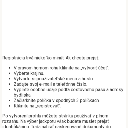
Registrácia trvá niekoľko minút. Ak chcete prejsť:
V pravom hornom rohu kliknite na „vytvoriť účet“.
Vyberte krajinu.
Vytvorte si používateľské meno a heslo.
Zadajte svoj e-mail a telefónne číslo.
Vyplňte osobné údaje podľa cestovného pasu a adresy
bydliska.
Začiarknite políčka v spodných 3 políčkach.
Kliknite na „registrovať“.
Po vytvorení profilu môžete stránku používať v plnom
rozsahu. Na výber jackpotu však budete musieť prejsť
identifikáciou. Teda nahrať naskenované dokumenty do