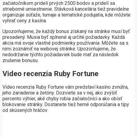
začiatočníkom pridelí prvých 2500 bodov a pridelí sa
strieborné umiestnenie. Stávková kancelária tiež pravidelne
organizuje súťaže, turnaje a tematické podujatia, kde môžete
vyhrať ceny z kasína.
Upozorňujeme, že každý bonus získaný na stránke musí byť
presadený. Musia byť splnené aj určité požiadavky. Každá
akcia má svoje vlastné podmienky používania. Môžete sa s
nimi zoznámiť na webovej stránke. Upozorňujeme, že
nedodržanie týchto požiadaviek bude mať za následok
zrušenie bonusu.
Video recenzia Ruby Fortune
Video recenzia Ruby Fortune vám predstaví kasíno zvnútra,
jeho zariadenie a žetóny. Dozviete sa v nej, ako zvýšiť
percento výhier, aké chyby robia začiatočníci a ako obísť
blokovanie stránky. Dostanete tiež herné odporúčania a tipy
od skúsených hráčov.