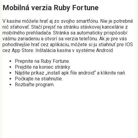
Mobilná verzia Ruby Fortune
V kasíne môžete hrať aj zo svojho smartfónu. Nie je potrebné
nič sťahovať. Stačí prejsť na stránku stávkovej kancelárie z
mobilného prehliadača. Stránka sa automaticky prispôsobí
vášmu zariadeniu a otvorí sa verzia telefónu. Ak je pre vás
pohodlnejšie hrať cez aplikáciu, môžete si ju stiahnuť pre IOS
cez App Store. Inštalácia kasína v systéme Android:
Prepnite na Ruby Fortune.
Prejdite na koniec stránky.
Nájdite príkaz „install apk file android“ a kliknite naň.
Počkajte na stiahnutie.
Rozbaľte program.