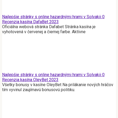
Najlepšie stránky s online hazardnými hrami v Solvakii
0
Recenzia kasína DafaBet 2023
Oficiálna webová stránka Dafabet Stránka kasína je
vyhotovená v červenej a čiernej farbe. Aktívne
Najlepšie stránky s online hazardnými hrami v Solvakii
0
Recenzia kasína OleyBet 2023
Všetky bonusy v kasíne OleyBet Na prilákanie nových hráčov
tím vyvinul zaujímavú bonusovú politiku.