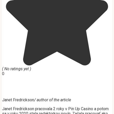
( No ratings yet )
0
Janet Fredrickson
/ author of the article
Janet Fredrickson pracovala 2 roky v Pin Up Casino a potom
sa v roku 2020 stala redaktorkou novín. Začala pracovať ako