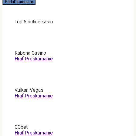
Top 5 online kasín
Rabona Casino
Hrať
Preskúmanie
Vulkan Vegas
Hrať
Preskúmanie
GGbet
Hrať
Preskúmanie