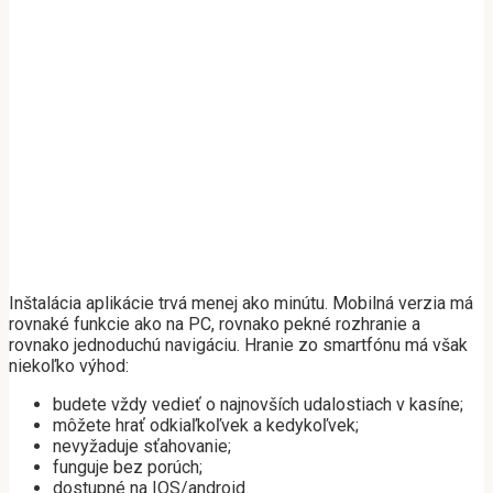
Inštalácia aplikácie trvá menej ako minútu. Mobilná verzia má
rovnaké funkcie ako na PC, rovnako pekné rozhranie a
rovnako jednoduchú navigáciu. Hranie zo smartfónu má však
niekoľko výhod:
budete vždy vedieť o najnovších udalostiach v kasíne;
môžete hrať odkiaľkoľvek a kedykoľvek;
nevyžaduje sťahovanie;
funguje bez porúch;
dostupné na IOS/android.