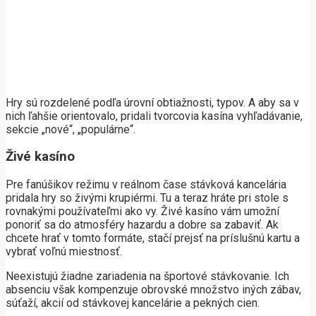
Hry sú rozdelené podľa úrovní obtiažnosti, typov. A aby sa v
nich ľahšie orientovalo, pridali tvorcovia kasína vyhľadávanie,
sekcie „nové“, „populárne“.
Živé kasíno
Pre fanúšikov režimu v reálnom čase stávková kancelária
pridala hry so živými krupiérmi. Tu a teraz hráte pri stole s
rovnakými používateľmi ako vy. Živé kasíno vám umožní
ponoriť sa do atmosféry hazardu a dobre sa zabaviť. Ak
chcete hrať v tomto formáte, stačí prejsť na príslušnú kartu a
vybrať voľnú miestnosť.
Neexistujú žiadne zariadenia na športové stávkovanie. Ich
absenciu však kompenzuje obrovské množstvo iných zábav,
súťaží, akcií od stávkovej kancelárie a pekných cien.