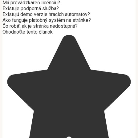
Má prevádzkareň licenciu?
Existuje podporná služba?
Existujú demo verzie hracích automatov?
Ako funguje platobný systém na stránke?
Čo robiť, ak je stránka nedostupná?
Ohodnoťte tento článok